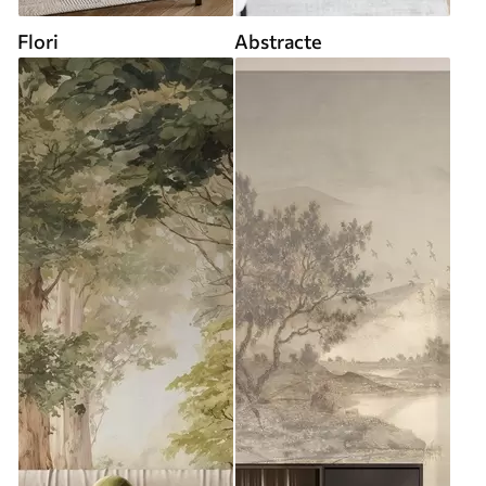
Flori
Abstracte