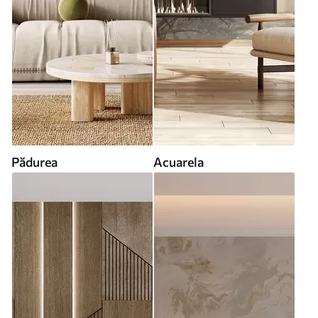
Pădurea
Acuarela