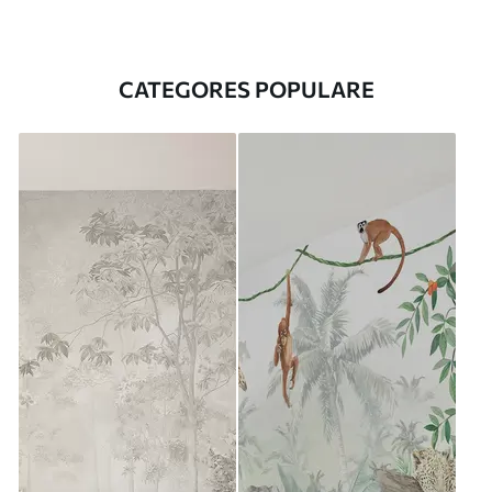
CATEGORES POPULARE