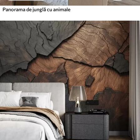
Panorama de junglă cu animale