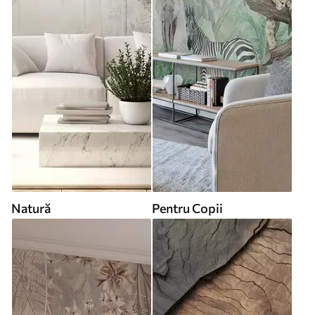
Natură
Pentru Copii