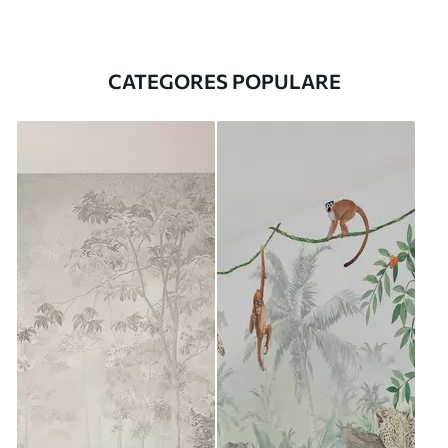
CATEGORES POPULARE