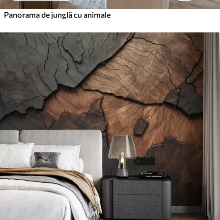
Panorama de junglă cu animale