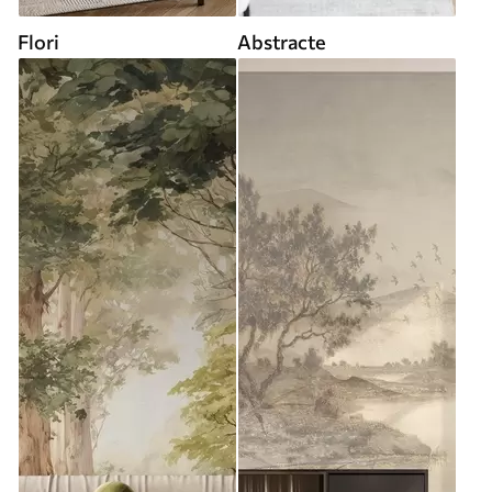
Flori
Abstracte