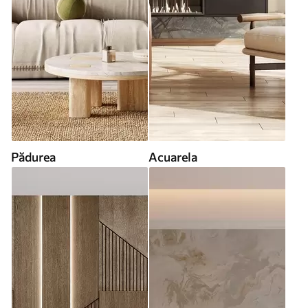
Pădurea
Acuarela