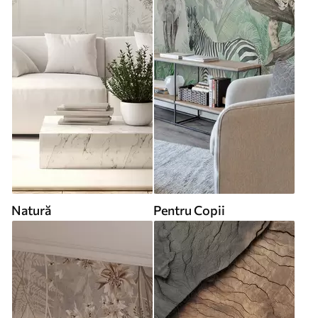
Natură
Pentru Copii