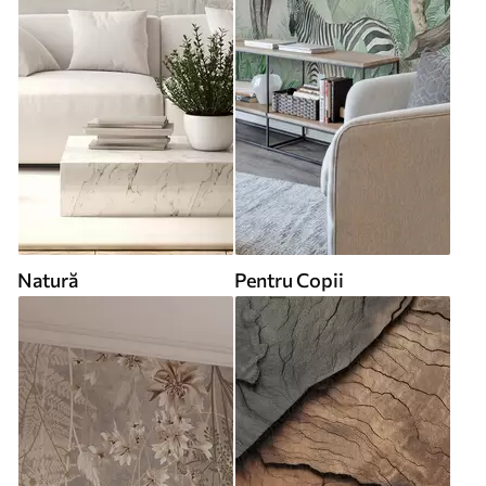
Natură
Pentru Copii