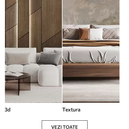
3d
Textura
VEZI TOATE