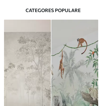
CATEGORES POPULARE