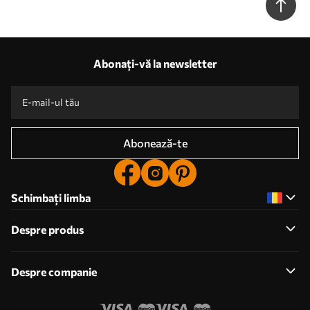
Abonați-vă la newsletter
Abonează-te
Schimbați limba
Despre produs
Despre companie