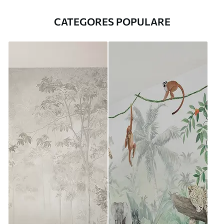
CATEGORES POPULARE