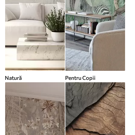
Natură
Pentru Copii