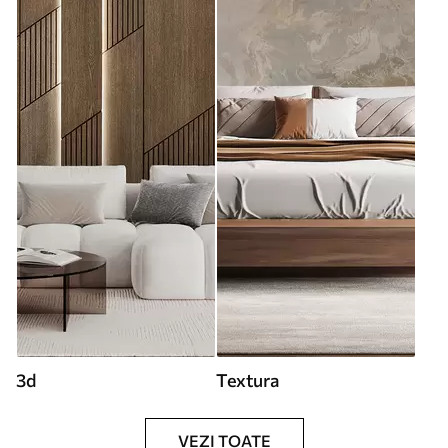
3d
Textura
VEZI TOATE