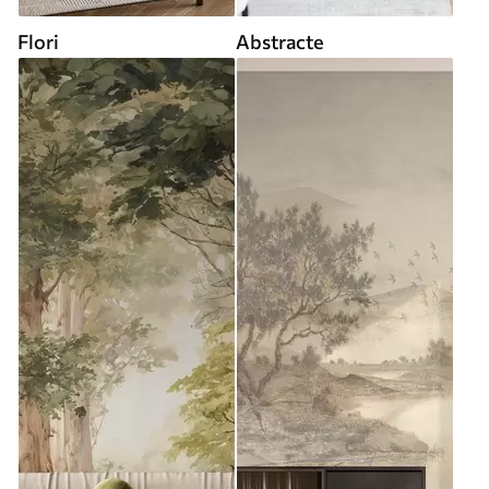
Flori
Abstracte