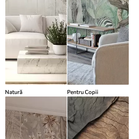
Natură
Pentru Copii