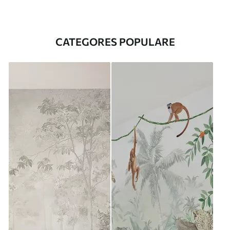
CATEGORES POPULARE