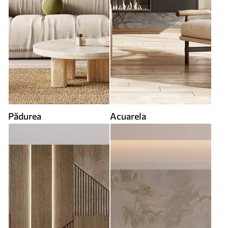
Pădurea
Acuarela