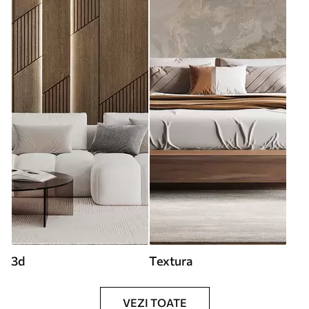
3d
Textura
VEZI TOATE