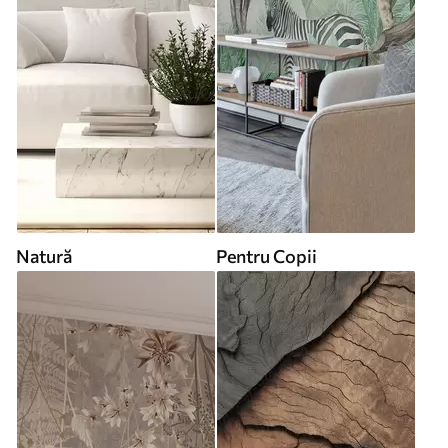
Natură
Pentru Copii