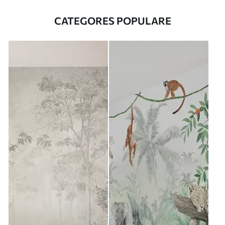
CATEGORES POPULARE