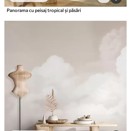
Panorama cu peisaj tropical și păsări