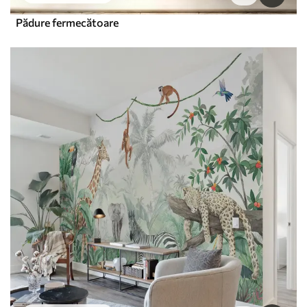
Pădure fermecătoare