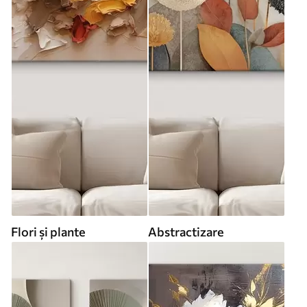
Flori și plante
Abstractizare