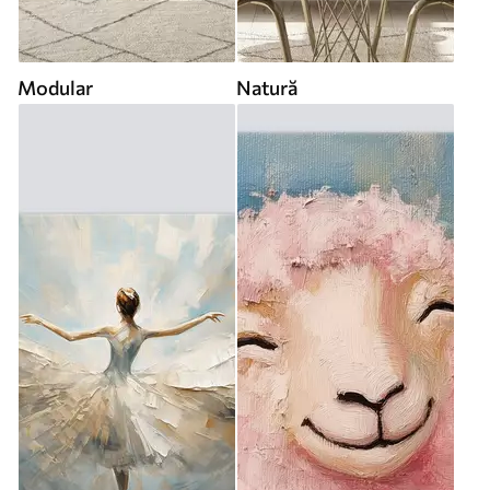
Modular
Natură