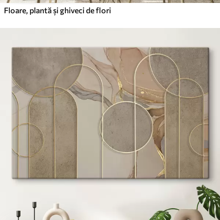
Floare, plantă și ghiveci de flori