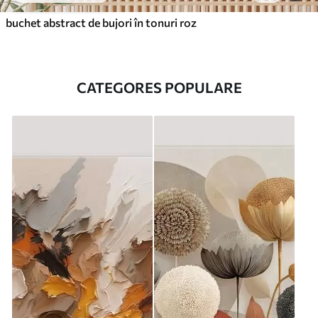
buchet abstract de bujori în tonuri roz
CATEGORES POPULARE