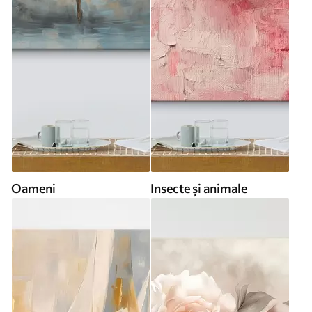
Oameni
Insecte și animale