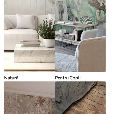
Natură
Pentru Copii