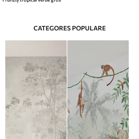
CATEGORES POPULARE