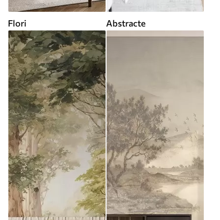
Flori
Abstracte