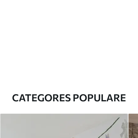
CATEGORES POPULARE