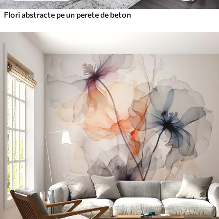
Flori abstracte pe un perete de beton