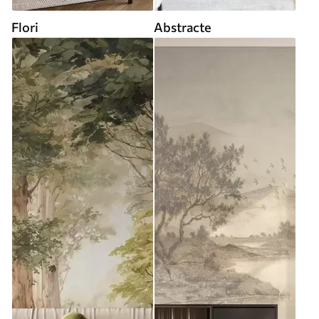
Flori
Abstracte