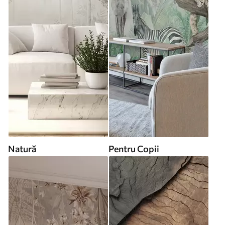
Natură
Pentru Copii