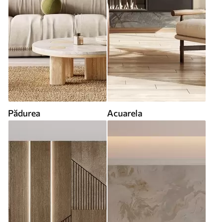
Pădurea
Acuarela