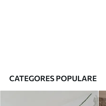
CATEGORES POPULARE