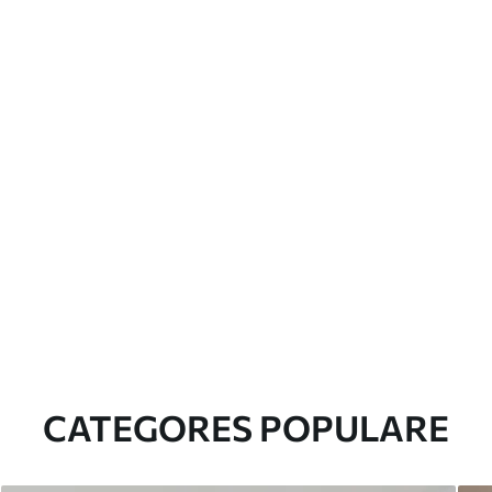
CATEGORES POPULARE