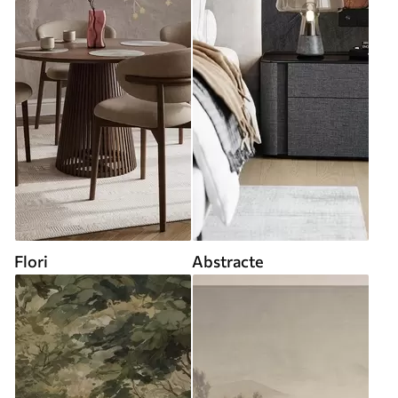
Flori
Abstracte