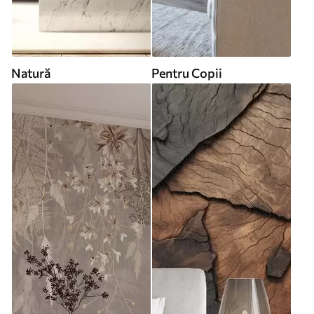
Natură
Pentru Copii