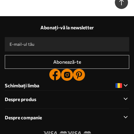
Abonați-vă la newsletter
Abonează-te
Schimbați limba
Despre produs
Despre companie