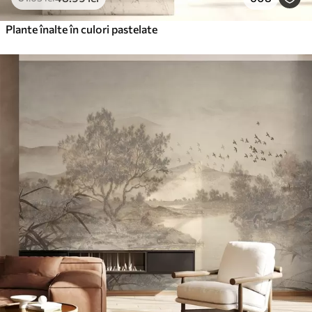
Plante înalte în culori pastelate