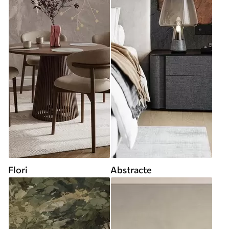
Flori
Abstracte