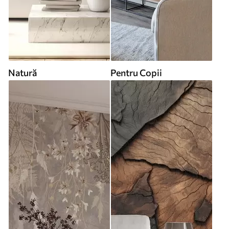
Natură
Pentru Copii