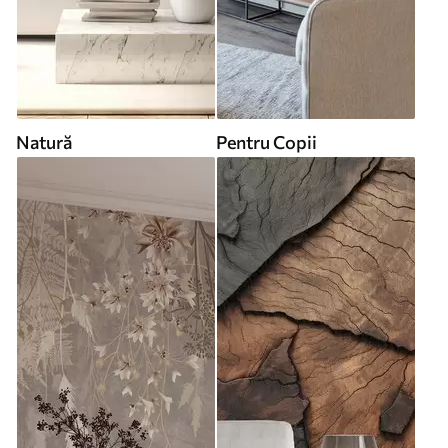
Natură
Pentru Copii