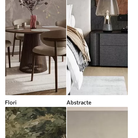
Flori
Abstracte