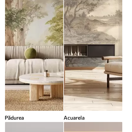
Pădurea
Acuarela