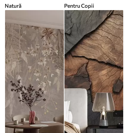
Natură
Pentru Copii