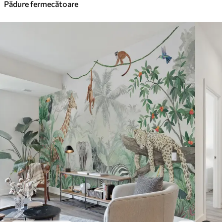
Pădure fermecătoare